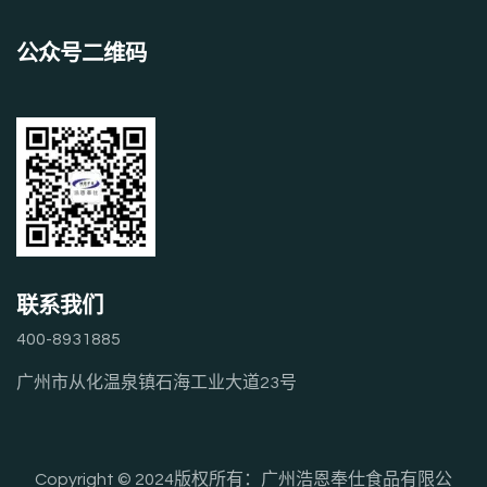
公众号二维码
联系我们
400-8931885
广州市从化温泉镇石海工业大道23号
Copyright © 2024版权所有：广州浩恩奉仕食品有限公