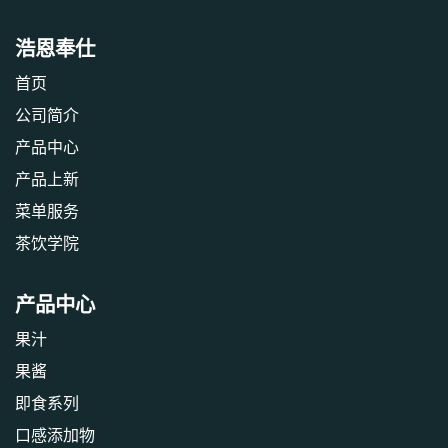
浩恩奉仕
首页
公司简介
产品中心
产品上新
‎菜单服务‎
茶饮学院
产品中心
果汁
果酱
即食系列
口感添加物