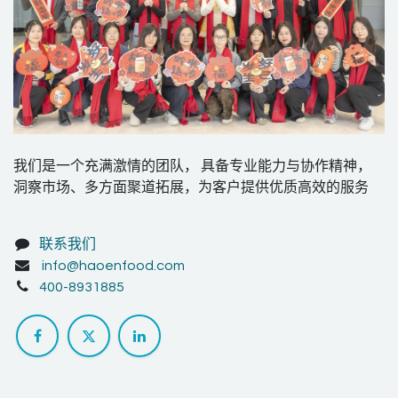
我们是一个充满激情的团队， 具备专业能力与协作精神，
洞察市场、多方面聚道拓展，为客户提供优质高效的服务
联系我们
info@haoenfood.com
400-8931885