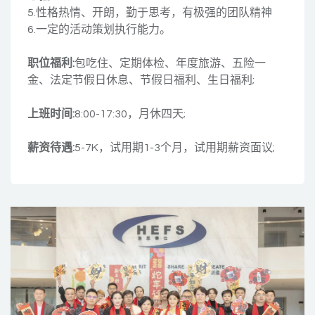
5.性格热情、开朗，勤于思考，有极强的团队精神
6.一定的活动策划执行能力。
职位福利:
包吃住、定期体检、年度旅游、五险一
金、法定节假日休息、节假日福利、生日福利;
上班时间:
8:00-17:30，月休四天;
薪资待遇:
5-7K，试用期1-3个月，试用期薪资面议;