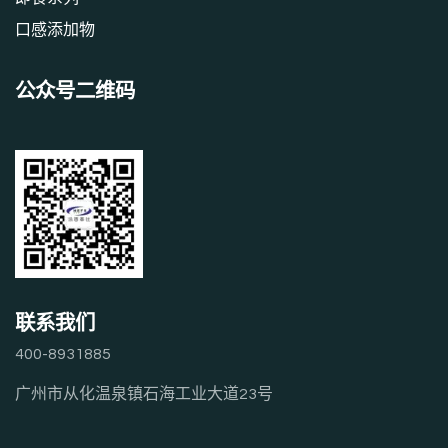
口感添加物
公众号二维码
联系我们
400-8931885
广州市从化温泉镇石海工业大道23号