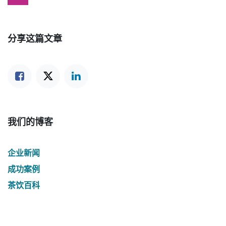
分享这篇文章
我们的博客
企业新闻
成功案例
茶饮百科