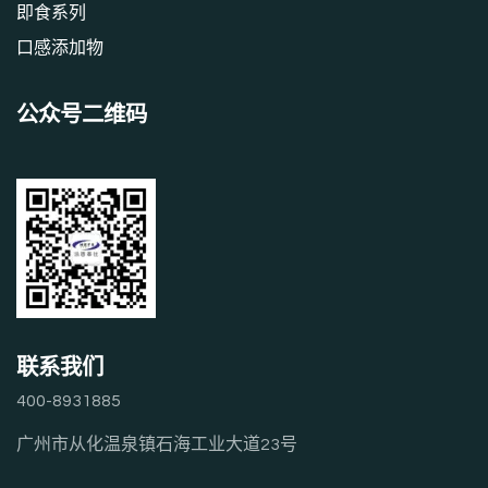
即食系列
口感添加物
公众号二维码
联系我们
400-8931885
广州市从化温泉镇石海工业大道23号