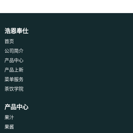
浩恩奉仕
首页
公司简介
产品中心
产品上新
‎菜单服务‎
茶饮学院
产品中心
果汁
果酱