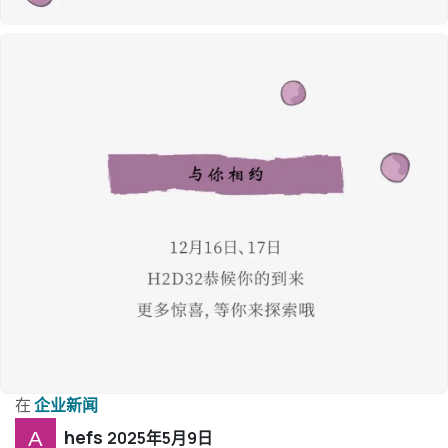
在
企业新闻
hefs
2025年5月9日