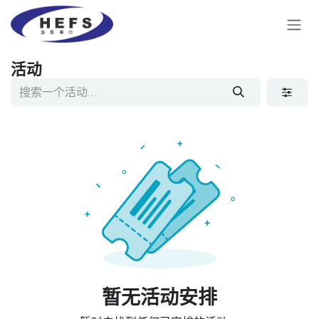
跳至内容
活动
暂无活动安排