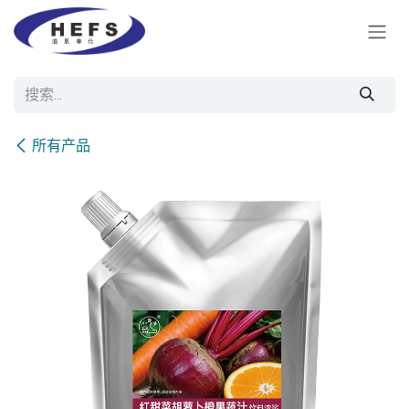
跳至内容
所有产品