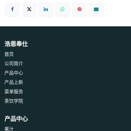
浩恩奉仕
首页
公司简介
产品中心
产品上新
‎菜单服务‎
茶饮学院
产品中心
果汁