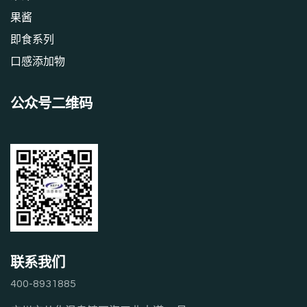
果酱
即食系列
口感添加物
公众号二维码
联系我们
400-8931885